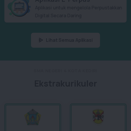
Aplikasi untuk mengelola Perpustakkan
Digital Secara Daring
Lihat Semua Aplikasi
SMA NEGERI 4 KOTA KEDIRI
Ekstrakurikuler