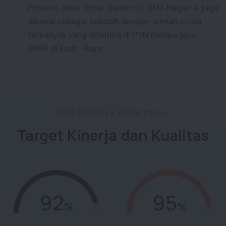
Provinsi Jawa Timur. Selain itu, SMA Negeri 4 juga
dikenal sebagai sekolah dengan jumlah siswa
terbanyak yang diterima di PTN melalui jalur
SNBP di Kediri Raya
SMA NEGERI 4 KOTA KEDIRI
Target Kinerja dan Kualitas
92
95