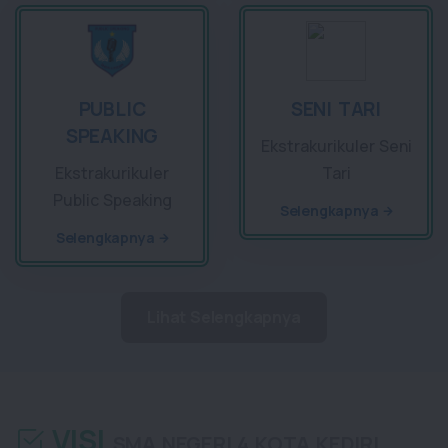
PUBLIC
SENI TARI
SPEAKING
Ekstrakurikuler Seni
Ekstrakurikuler
Tari
Public Speaking
Selengkapnya
Selengkapnya
Lihat Selengkapnya
VISI
SMA NEGERI 4 KOTA KEDIRI