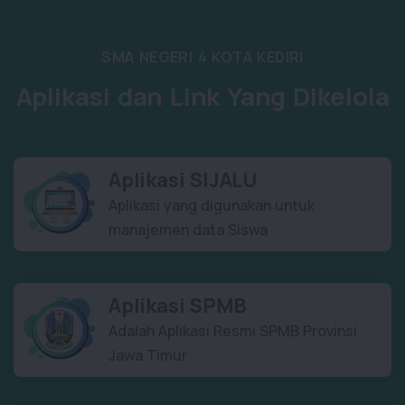
SMA NEGERI 4 KOTA KEDIRI
Aplikasi dan Link Yang Dikelola
Aplikasi SIJALU
Aplikasi yang digunakan untuk
manajemen data Siswa
Aplikasi SPMB
Adalah Aplikasi Resmi SPMB Provinsi
Jawa Timur