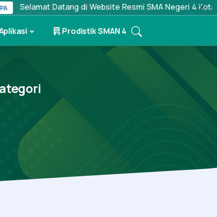
Selamat Datang di Website Resmi SMA Negeri 4 Kota Kedi
Aplikasi
Prodistik SMAN 4
ategori