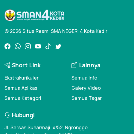
© 2026 Situs Resmi SMA NEGERI 4 Kota Kediri
Short Link
Lainnya
Ekstrakurikuler
Semua Info
Semua Aplikasi
Galery Video
Semua Kategori
Semua Tagar
Hubungi
Jl. Sersan Suharmaji Ix/52, Ngronggo