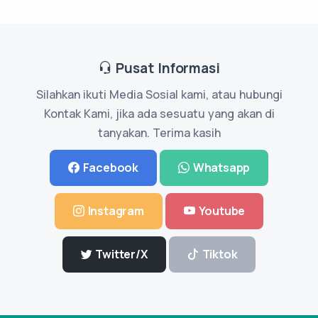
Pusat Informasi
Silahkan ikuti Media Sosial kami, atau hubungi
Kontak Kami, jika ada sesuatu yang akan di
tanyakan. Terima kasih
Facebook
Whatsapp
Instagram
Youtube
Twitter/X
Tiktok