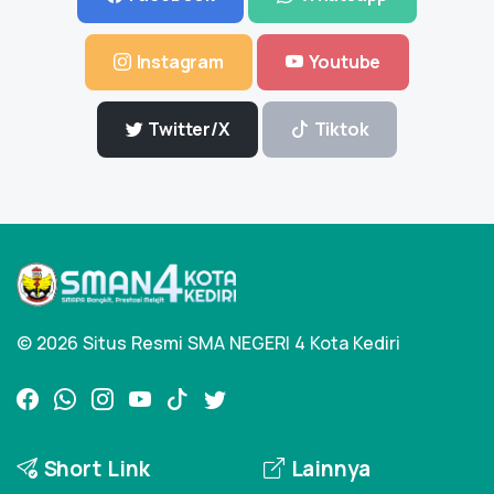
Instagram
Youtube
Twitter/X
Tiktok
© 2026 Situs Resmi SMA NEGERI 4 Kota Kediri
Short Link
Lainnya