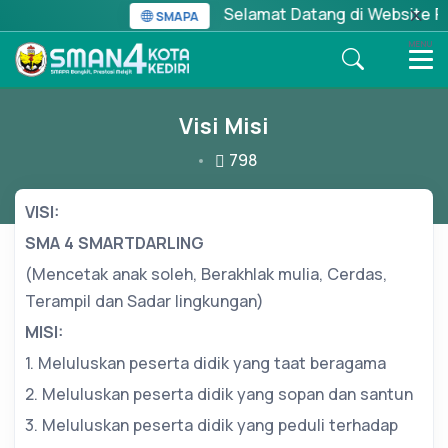
Selamat Datang di Website Res
SMAPA
MENU
Visi Misi
798
VISI:
SMA 4 SMARTDARLING
(Mencetak anak soleh, Berakhlak mulia, Cerdas,
Terampil dan Sadar lingkungan)
MISI:
1. Meluluskan peserta didik yang taat beragama
2. Meluluskan peserta didik yang sopan dan santun
3. Meluluskan peserta didik yang peduli terhadap