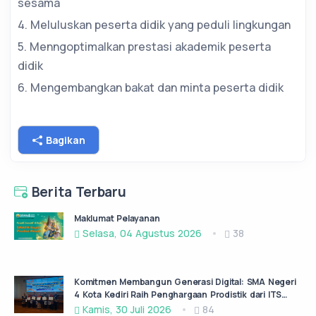
sesama
4. Meluluskan peserta didik yang peduli lingkungan
5. Menngoptimalkan prestasi akademik peserta
didik
6. Mengembangkan bakat dan minta peserta didik
Bagikan
Berita Terbaru
Maklumat Pelayanan
Selasa, 04 Agustus 2026
38
Komitmen Membangun Generasi Digital: SMA Negeri
4 Kota Kediri Raih Penghargaan Prodistik dari ITS
Surabaya
Kamis, 30 Juli 2026
84