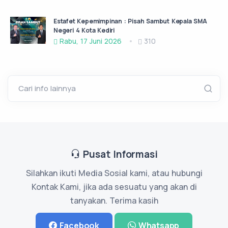
Estafet Kepemimpinan : Pisah Sambut Kepala SMA
Negeri 4 Kota Kediri
Rabu, 17 Juni 2026
310
Cari info lainnya
Pusat Informasi
Silahkan ikuti Media Sosial kami, atau hubungi
Kontak Kami, jika ada sesuatu yang akan di
tanyakan. Terima kasih
Facebook
Whatsapp