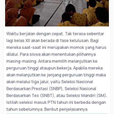
Waktu berjalan dengan cepat. Tak terasa sebentar
lagi kelas XII akan berada di fase kelulusan. Bagi
mereka saat-saat ini merupakan momok yang harus
dilalui. Para siswa akan menentukan pilihannya
masing-masing. Antara memilih melanjutkan ke
perguruan tinggi ataupun bekerja. Apabila mereka
akan melanjutkan ke jenjang perguruan tinggi maka
akan melalui tiga jalur, yaitu Seleksi Nasional
Berdasarkan Prestasi (SNBP), Seleksi Nasional
Berdasarkan Tes (SNBT), atau Seleksi Mandiri (SM).
Istilah seleksi masuk PTN tahun ini berbeda dengan
tahun sebelumnya. Berikut penjelasannya