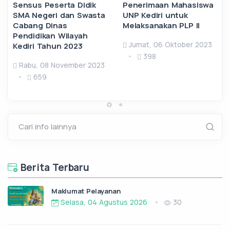
Sensus Peserta Didik
Penerimaan Mahasiswa
SMA Negeri dan Swasta
UNP Kediri untuk
Cabang Dinas
Melaksanakan PLP II
Pendidikan Wilayah
Jumat, 06 Oktober 2023
Kediri Tahun 2023
398
Rabu, 08 November 2023
659
Cari info lainnya
Berita Terbaru
Maklumat Pelayanan
Selasa, 04 Agustus 2026
30