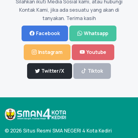
Silahkan ikuti Media Sosial kami, atau hubungi
Kontak Kami, jika ada sesuatu yang akan di
tanyakan. Terima kasih
Facebook
Whatsapp
Instagram
Youtube
Twitter/X
Tiktok
© 2026 Situs Resmi SMA NEGERI 4 Kota Kediri