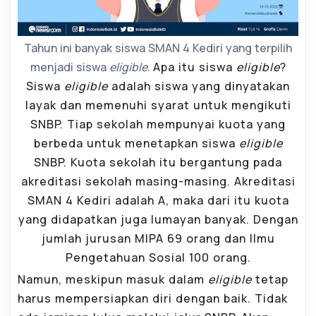
Tahun ini banyak siswa SMAN 4 Kediri yang terpilih
menjadi siswa
eligible
.
Apa itu siswa
eligible
?
Siswa
eligible
adalah siswa yang dinyatakan
layak dan memenuhi syarat untuk mengikuti
SNBP. Tiap sekolah mempunyai kuota yang
berbeda untuk menetapkan siswa
eligible
SNBP. Kuota sekolah itu bergantung pada
akreditasi sekolah masing-masing. Akreditasi
SMAN 4 Kediri adalah A, maka dari itu kuota
yang didapatkan juga lumayan banyak. Dengan
jumlah jurusan MIPA 69 orang dan Ilmu
Pengetahuan Sosial 100 orang.
Namun, meskipun masuk dalam
eligible
tetap
harus mempersiapkan diri dengan baik. Tidak