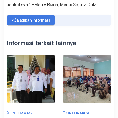
berikutnya." –Merry Riana, Mimpi Sejuta Dolar
Bagikan Informasi
Informasi terkait lainnya
INFORMASI
INFORMASI