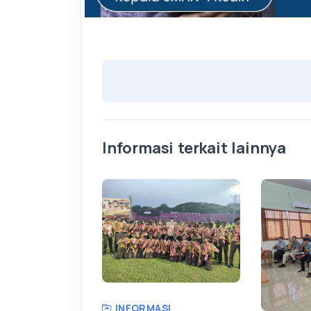
Informasi terkait lainnya
INFORMASI