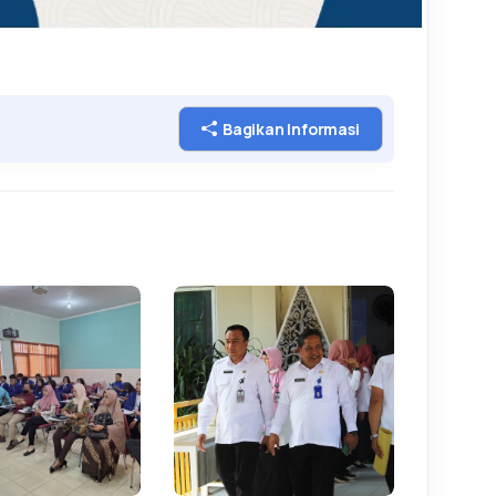
Bagikan Informasi