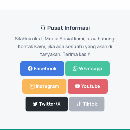
Pusat Informasi
Silahkan ikuti Media Sosial kami, atau hubungi
Kontak Kami, jika ada sesuatu yang akan di
tanyakan. Terima kasih
Facebook
Whatsapp
Instagram
Youtube
Twitter/X
Tiktok