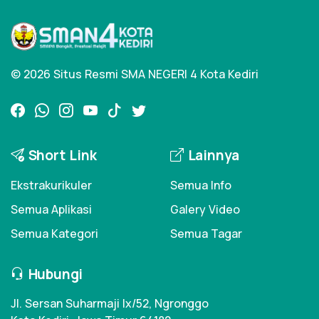
© 2026 Situs Resmi SMA NEGERI 4 Kota Kediri
Short Link
Lainnya
Ekstrakurikuler
Semua Info
Semua Aplikasi
Galery Video
Semua Kategori
Semua Tagar
Hubungi
Jl. Sersan Suharmaji Ix/52, Ngronggo