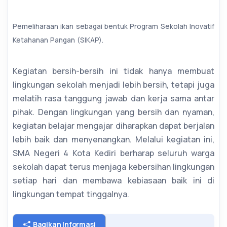
Pemeliharaan ikan sebagai bentuk Program Sekolah Inovatif
Ketahanan Pangan (SIKAP).
Kegiatan bersih-bersih ini tidak hanya membuat
lingkungan sekolah menjadi lebih bersih, tetapi juga
melatih rasa tanggung jawab dan kerja sama antar
pihak. Dengan lingkungan yang bersih dan nyaman,
kegiatan belajar mengajar diharapkan dapat berjalan
lebih baik dan menyenangkan. Melalui kegiatan ini,
SMA Negeri 4 Kota Kediri berharap seluruh warga
sekolah dapat terus menjaga kebersihan lingkungan
setiap hari dan membawa kebiasaan baik ini di
lingkungan tempat tinggalnya.
Bagikan Informasi