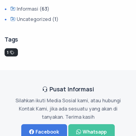
Informasi (
63
)
Uncategorized (
1
)
Tags
1
Pusat Informasi
Silahkan ikuti Media Sosial kami, atau hubungi
Kontak Kami, jika ada sesuatu yang akan di
tanyakan. Terima kasih
Facebook
Whatsapp