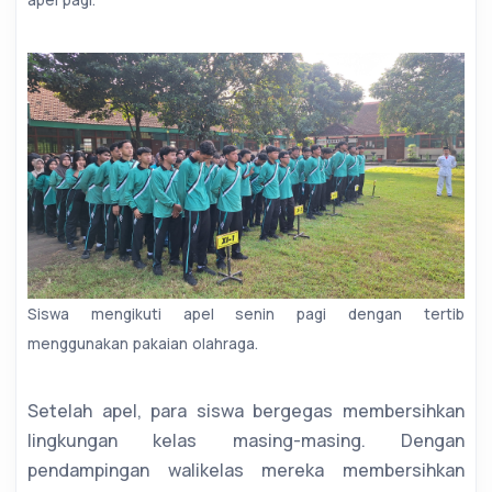
apel pagi.
Siswa mengikuti apel senin pagi dengan tertib
menggunakan pakaian olahraga.
Setelah apel, para siswa bergegas membersihkan
lingkungan kelas masing-masing. Dengan
pendampingan walikelas mereka membersihkan