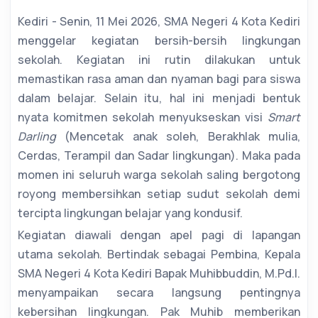
Kediri - Senin, 11 Mei 2026, SMA Negeri 4 Kota Kediri
menggelar kegiatan bersih-bersih lingkungan
sekolah. Kegiatan ini rutin dilakukan untuk
memastikan rasa aman dan nyaman bagi para siswa
dalam belajar. Selain itu, hal ini menjadi bentuk
nyata komitmen sekolah menyukseskan visi
Smart
Darling
(Mencetak anak soleh, Berakhlak mulia,
Cerdas, Terampil dan Sadar lingkungan). Maka pada
momen ini seluruh warga sekolah saling bergotong
royong membersihkan setiap sudut sekolah demi
tercipta lingkungan belajar yang kondusif.
Kegiatan diawali dengan apel pagi di lapangan
utama sekolah. Bertindak sebagai Pembina, Kepala
SMA Negeri 4 Kota Kediri Bapak Muhibbuddin, M.Pd.I.
menyampaikan secara langsung pentingnya
kebersihan lingkungan. Pak Muhib memberikan