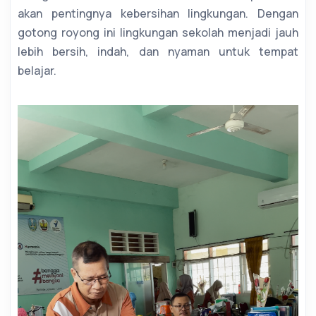
akan pentingnya kebersihan lingkungan. Dengan
gotong royong ini lingkungan sekolah menjadi jauh
lebih bersih, indah, dan nyaman untuk tempat
belajar.