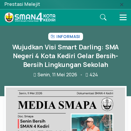
t
MENU
INFORMASI
Wujudkan Visi Smart Darling: SMA
Negeri 4 Kota Kediri Gelar Bersih-
Bersih Lingkungan Sekolah
Senin, 11 Mei 2026
424