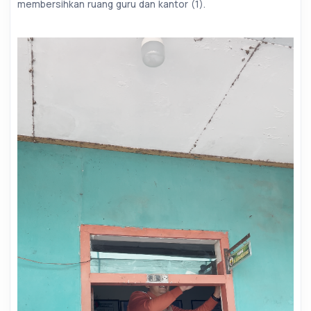
membersihkan ruang guru dan kantor (1).