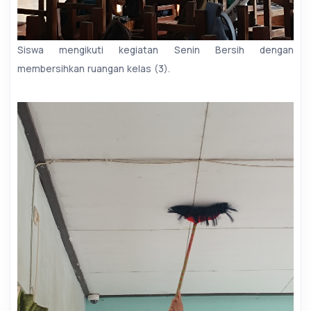
Siswa mengikuti kegiatan Senin Bersih dengan
membersihkan ruangan kelas (3).