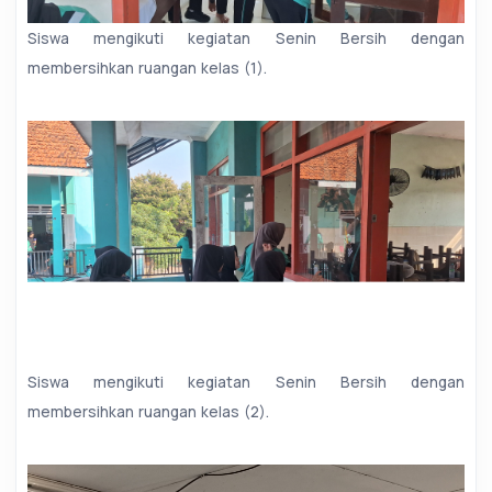
Siswa mengikuti kegiatan Senin Bersih dengan
membersihkan ruangan kelas (1).
Siswa mengikuti kegiatan Senin Bersih dengan
membersihkan ruangan kelas (2).