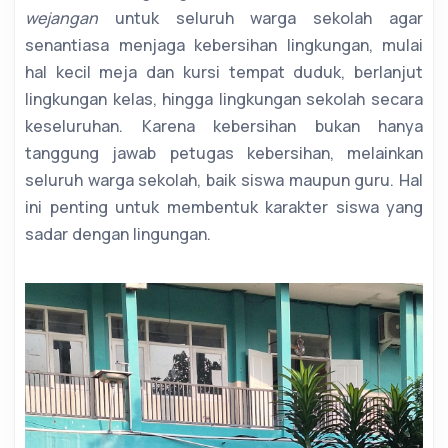
wejangan
untuk seluruh warga sekolah agar
senantiasa menjaga kebersihan lingkungan, mulai
hal kecil meja dan kursi tempat duduk, berlanjut
lingkungan kelas, hingga lingkungan sekolah secara
keseluruhan. Karena kebersihan bukan hanya
tanggung jawab petugas kebersihan, melainkan
seluruh warga sekolah, baik siswa maupun guru. Hal
ini penting untuk membentuk karakter siswa yang
sadar dengan lingungan.