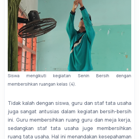
Siswa mengikuti kegiatan Senin Bersih dengan
membersihkan ruangan kelas (4).
Tidak kalah dengan siswa, guru dan staf tata usaha
juga sangat antusias dalam kegiatan bersih-bersih
ini. Guru membersihkan ruang guru dan meja kerja,
sedangkan staf tata usaha juge membersihkan
ruang tata usaha. Hal ini menandakan kesepahaman