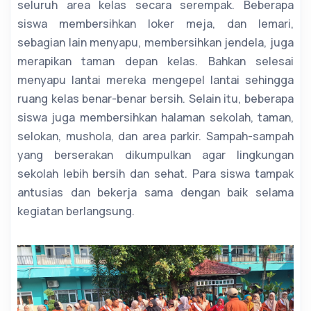
seluruh area kelas secara serempak. Beberapa
siswa membersihkan loker meja, dan lemari,
sebagian lain menyapu, membersihkan jendela, juga
merapikan taman depan kelas. Bahkan selesai
menyapu lantai mereka mengepel lantai sehingga
ruang kelas benar-benar bersih. Selain itu, beberapa
siswa juga membersihkan halaman sekolah, taman,
selokan, mushola, dan area parkir. Sampah-sampah
yang berserakan dikumpulkan agar lingkungan
sekolah lebih bersih dan sehat. Para siswa tampak
antusias dan bekerja sama dengan baik selama
kegiatan berlangsung.