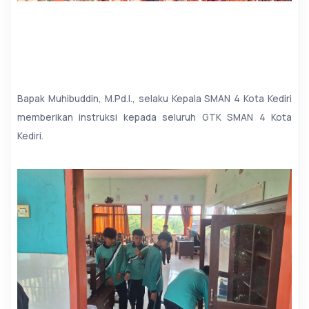
Bapak Muhibuddin, M.Pd.I., selaku Kepala SMAN 4 Kota Kediri
memberikan instruksi kepada seluruh GTK SMAN 4 Kota
Kediri.