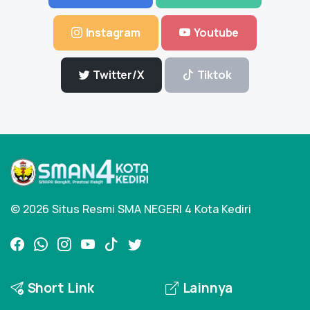
Instagram
Youtube
Twitter/X
Tiktok
© 2026 Situs Resmi SMA NEGERI 4 Kota Kediri
Short Link
Lainnya