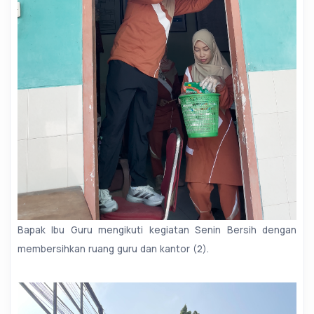
Bapak Ibu Guru mengikuti kegiatan Senin Bersih dengan
membersihkan ruang guru dan kantor (2).