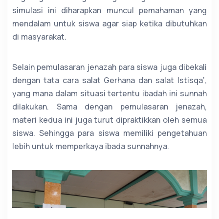
simulasi ini diharapkan muncul pemahaman yang
mendalam untuk siswa agar siap ketika dibutuhkan
di masyarakat.
Selain pemulasaran jenazah para siswa juga dibekali
dengan tata cara salat Gerhana dan salat Istisqa’,
yang mana dalam situasi tertentu ibadah ini sunnah
dilakukan. Sama dengan pemulasaran jenazah,
materi kedua ini juga turut dipraktikkan oleh semua
siswa. Sehingga para siswa memiliki pengetahuan
lebih untuk memperkaya ibada sunnahnya.