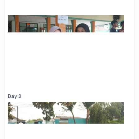
Day 2