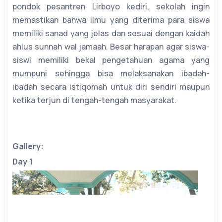
pondok pesantren Lirboyo kediri, sekolah ingin
memastikan bahwa ilmu yang diterima para siswa
memiliki sanad yang jelas dan sesuai dengan kaidah
ahlus sunnah wal jamaah. Besar harapan agar siswa-
siswi memiliki bekal pengetahuan agama yang
mumpuni sehingga bisa melaksanakan ibadah-
ibadah secara istiqomah untuk diri sendiri maupun
ketika terjun di tengah-tengah masyarakat.
Gallery:
Day 1