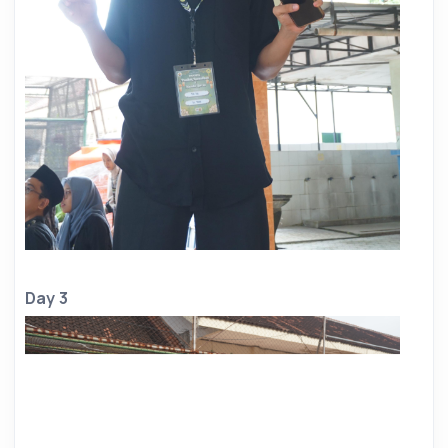
Day 3