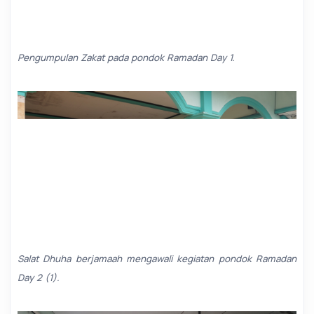
Pengumpulan Zakat pada pondok Ramadan Day 1.
Salat Dhuha berjamaah mengawali kegiatan pondok Ramadan
Day 2 (1).