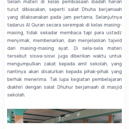
Selain materi di kelas pembiasaan ibadah harian
turut dibiasakan, seperti salat Dhuha berjamaah
yang dilaksanakan pada jam pertama. Selanjutnya
tadarus Al Quran secara serempak di kelas masing-
masing, tidak sekadar membaca tapi para ustadz
menyimak, membenarkan, dan menjelaskan tajwid
dari masing-masing ayat. Di sela-sela materi
tersebut siswa-siswi juga diberikan waktu untuk
mengumpulkan zakat kepada amil sekolah, yang
nantinya akan disalurkan kepada pihak-pihak yang
berhak menerima. Tak lupa kegiatan pembelajaran
diakhiri dengan salat Dhuhur berjamaah di masjid
sekolah.