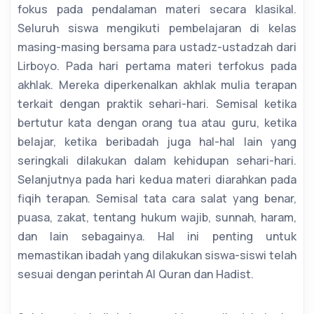
fokus pada pendalaman materi secara klasikal.
Seluruh siswa mengikuti pembelajaran di kelas
masing-masing bersama para ustadz-ustadzah dari
Lirboyo. Pada hari pertama materi terfokus pada
akhlak. Mereka diperkenalkan akhlak mulia terapan
terkait dengan praktik sehari-hari. Semisal ketika
bertutur kata dengan orang tua atau guru, ketika
belajar, ketika beribadah juga hal-hal lain yang
seringkali dilakukan dalam kehidupan sehari-hari.
Selanjutnya pada hari kedua materi diarahkan pada
fiqih terapan. Semisal tata cara salat yang benar,
puasa, zakat, tentang hukum wajib, sunnah, haram,
dan lain sebagainya. Hal ini penting untuk
memastikan ibadah yang dilakukan siswa-siswi telah
sesuai dengan perintah Al Quran dan Hadist.