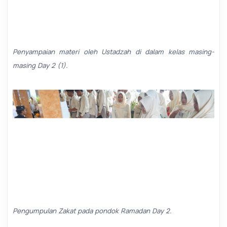
Penyampaian materi oleh Ustadzah di dalam kelas masing-
masing Day 2 (1).
Pengumpulan Zakat pada pondok Ramadan Day 2.