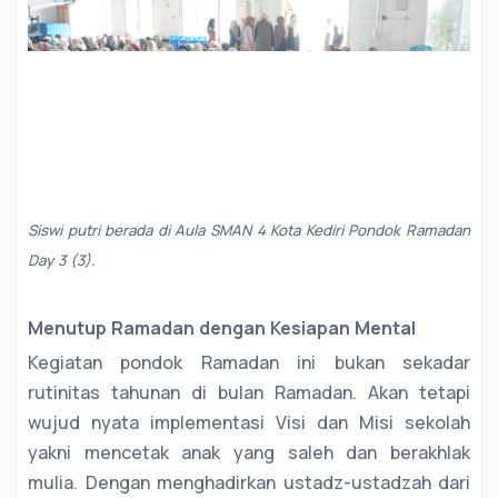
Siswi putri berada di Aula SMAN 4 Kota Kediri Pondok Ramadan
Day 3 (3).
Menutup Ramadan dengan Kesiapan Mental
Kegiatan pondok Ramadan ini bukan sekadar
rutinitas tahunan di bulan Ramadan. Akan tetapi
wujud nyata implementasi Visi dan Misi sekolah
yakni mencetak anak yang saleh dan berakhlak
mulia. Dengan menghadirkan ustadz-ustadzah dari