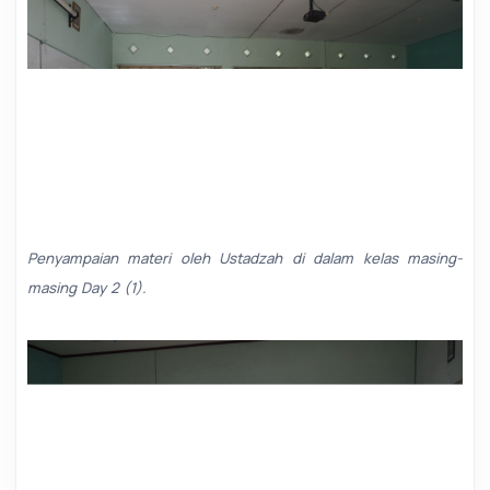
Penyampaian materi oleh Ustadzah di dalam kelas masing-
masing Day 2 (1).