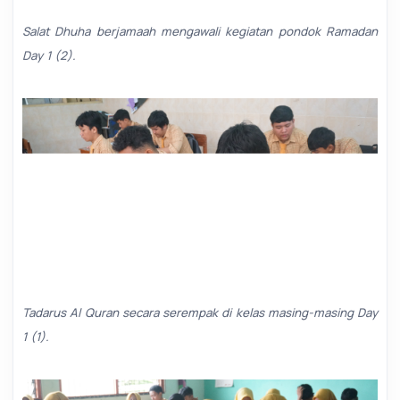
Salat Dhuha berjamaah mengawali kegiatan pondok Ramadan
Day 1 (2).
Tadarus Al Quran secara serempak di kelas masing-masing Day
1 (1).