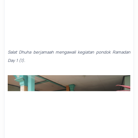
Salat Dhuha berjamaah mengawali kegiatan pondok Ramadan
Day 1 (1).