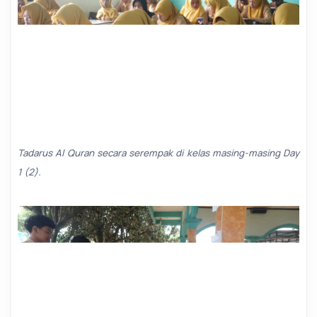
Tadarus Al Quran secara serempak di kelas masing-masing Day
1 (2).