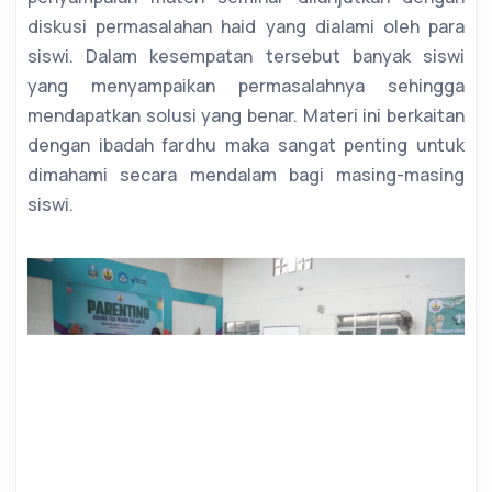
diskusi permasalahan haid yang dialami oleh para
siswi. Dalam kesempatan tersebut banyak siswi
yang menyampaikan permasalahnya sehingga
mendapatkan solusi yang benar. Materi ini berkaitan
dengan ibadah fardhu maka sangat penting untuk
dimahami secara mendalam bagi masing-masing
siswi.