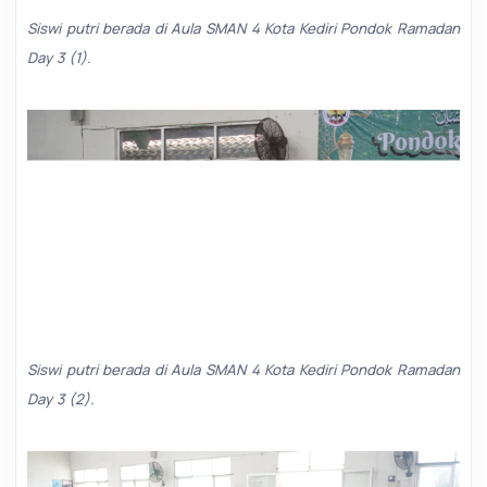
Siswi putri berada di Aula SMAN 4 Kota Kediri Pondok Ramadan
Day 3 (1).
Siswi putri berada di Aula SMAN 4 Kota Kediri Pondok Ramadan
Day 3 (2).