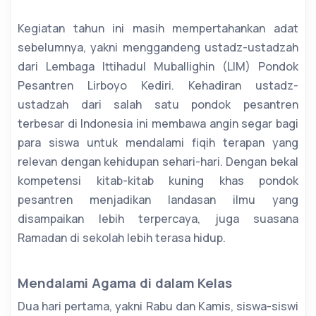
Kegiatan tahun ini masih mempertahankan adat
sebelumnya, yakni menggandeng ustadz-ustadzah
dari Lembaga Ittihadul Muballighin (LIM) Pondok
Pesantren Lirboyo Kediri. Kehadiran ustadz-
ustadzah dari salah satu pondok pesantren
terbesar di Indonesia ini membawa angin segar bagi
para siswa untuk mendalami fiqih terapan yang
relevan dengan kehidupan sehari-hari. Dengan bekal
kompetensi kitab-kitab kuning khas pondok
pesantren menjadikan landasan ilmu yang
disampaikan lebih terpercaya, juga suasana
Ramadan di sekolah lebih terasa hidup.
Mendalami Agama di dalam Kelas
Dua hari pertama, yakni Rabu dan Kamis, siswa-siswi