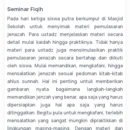
Seminar Fiqih
Pada hari ketiga siswa putra berkumpul di Masjid
Sekolah untuk menyimak materi pemulasaran
jenazah. Para ustadz menjelaskan materi secara
detail mulai kaidah hingga praktiknya. Tidak hanya
materi para ustadz juga mensimulasikan praktik
pemulasaran jenazah secara bertahap dan diikuti
oleh siswa. Mulai memandikan, mengkafani, hingga
mensalatkan jenazah sesuai pedoman kitab-kitab
ahlus sunnah. Hal ini penting untuk memberikan
gambaran nyata bagaimana langkah-langkah
memandikan jenzah yang benar, apa saja yang harus
dipersiapkan juga hal apa saja yang harus
ditinggalkan. Begitu pula untuk mengkafani, terlebih
mensalatkan yang sangat mungkin dipraktikkan di
lingkungan masing-masing. Dengan materi dan