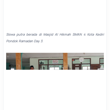
Siswa putra berada di Masjid Al Hikmah SMAN 4 Kota Kediri
Pondok Ramadan Day 3.