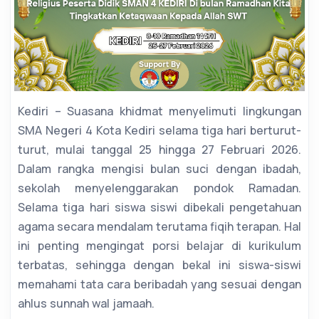
Kediri – Suasana khidmat menyelimuti lingkungan
SMA Negeri 4 Kota Kediri selama tiga hari berturut-
turut, mulai tanggal 25 hingga 27 Februari 2026.
Dalam rangka mengisi bulan suci dengan ibadah,
sekolah menyelenggarakan pondok Ramadan.
Selama tiga hari siswa siswi dibekali pengetahuan
agama secara mendalam terutama fiqih terapan. Hal
ini penting mengingat porsi belajar di kurikulum
terbatas, sehingga dengan bekal ini siswa-siswi
memahami tata cara beribadah yang sesuai dengan
ahlus sunnah wal jamaah.