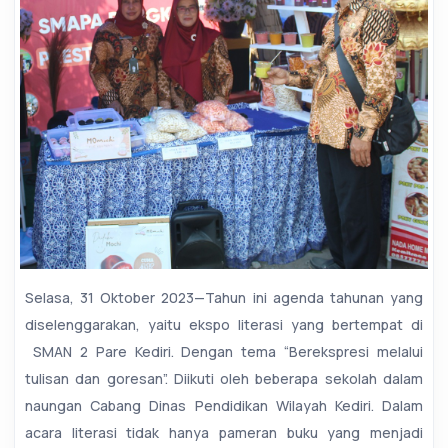
Selasa, 31 Oktober 2023—Tahun ini agenda tahunan yang
diselenggarakan, yaitu ekspo literasi yang bertempat di
SMAN 2 Pare Kediri. Dengan tema “Berekspresi melalui
tulisan dan goresan”. Diikuti oleh beberapa sekolah dalam
naungan Cabang Dinas Pendidikan Wilayah Kediri. Dalam
acara literasi tidak hanya pameran buku yang menjadi