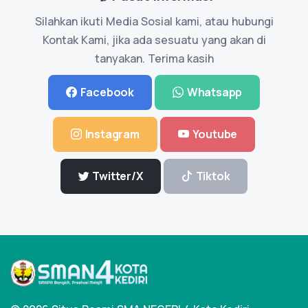
Silahkan ikuti Media Sosial kami, atau hubungi
Kontak Kami, jika ada sesuatu yang akan di
tanyakan. Terima kasih
Facebook
Whatsapp
Instagram
Youtube
Twitter/X
Tiktok