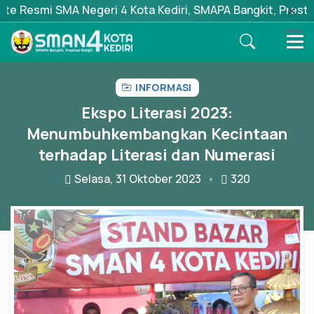
A Negeri 4 Kota Kediri, SMAPA Bangkit, Prestasi Melejit
MENU
INFORMASI
Ekspo Literasi 2023:
Menumbuhkembangkan Kecintaan
terhadap Literasi dan Numerasi
Selasa, 31 Oktober 2023
320