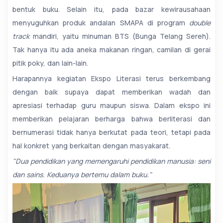
bentuk buku. Selain itu, pada bazar kewirausahaan
menyuguhkan produk andalan SMAPA di program
double
track
mandiri, yaitu minuman BTS (Bunga Telang Sereh).
Tak hanya itu ada aneka makanan ringan, camilan di gerai
pitik poky, dan lain-lain.
Harapannya kegiatan Ekspo Literasi terus berkembang
dengan baik supaya dapat memberikan wadah dan
apresiasi terhadap guru maupun siswa. Dalam ekspo ini
memberikan pelajaran berharga bahwa berliterasi dan
bernumerasi tidak hanya berkutat pada teori, tetapi pada
hal konkret yang berkaitan dengan masyakarat.
"Dua pendidikan yang memengaruhi pendidikan manusia: seni
dan sains. Keduanya bertemu dalam buku."