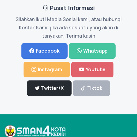
Pusat Informasi
Silahkan ikuti Media Sosial kami, atau hubungi
Kontak Kami, jika ada sesuatu yang akan di
tanyakan. Terima kasih
Facebook
Whatsapp
Instagram
Youtube
Twitter/X
Tiktok