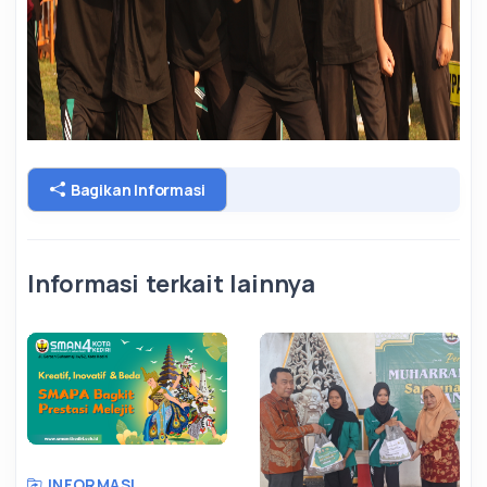
Bagikan Informasi
Informasi terkait lainnya
INFORMASI