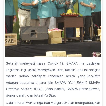
Setelah melewati masa Covid- 19, SMAPA mengadakan
kegiatan lagi untuk merayakan Dies Natalis. Kali ini sangat
meriah sebab terdapat rangkaian acara yang inovatif.
Adapun acaranya antara lain SMAPA “
Got Talent
”, SMAPA
Creative Festival
(SCF)
,
jalan santai, SMAPA Bershalawat,
donor darah, dan futsal
All Star.
Dalam kurun waktu tiga hari warga sekolah mempersiapkan