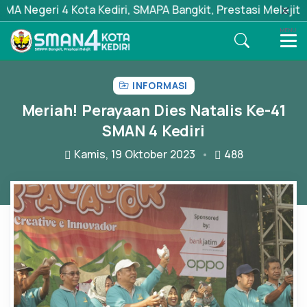
 Kediri, SMAPA Bangkit, Prestasi Melejit
MENU
INFORMASI
Meriah! Perayaan Dies Natalis Ke-41
SMAN 4 Kediri
Kamis, 19 Oktober 2023
488