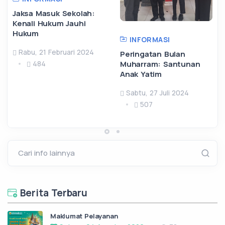
Jaksa Masuk Sekolah:
Kenali Hukum Jauhi
Hukum
INFORMASI
Rabu, 21 Februari 2024
Peringatan Bulan
Muharram: Santunan
484
Anak Yatim
Sabtu, 27 Juli 2024
507
Cari info lainnya
Berita Terbaru
Maklumat Pelayanan