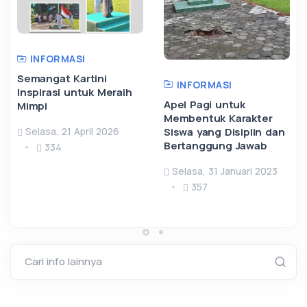
INFORMASI
Semangat Kartini
INFORMASI
Inspirasi untuk Meraih
Apel Pagi untuk
Mimpi
Membentuk Karakter
Siswa yang Disiplin dan
Selasa, 21 April 2026
Bertanggung Jawab
334
Selasa, 31 Januari 2023
357
Cari info lainnya