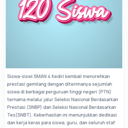
Siswa-siswi SMAN 4 Kediri kembali menorehkan
prestasi gemilang dengan diterimanya sejumlah
siswa di berbagai perguruan tinggi negeri (PTN)
ternama melalui jalur Seleksi Nasional Berdasarkan
Prestasi (SNBP) dan Seleksi Nasional Berdasarkan
Tes(SNBT). Keberhasilan ini menunjukkan dedikasi
dan kerja keras para siswa, guru, dan seluruh staf