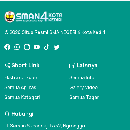
© 2026 Situs Resmi SMA NEGERI 4 Kota Kediri
Short Link
Lainnya
Ekstrakurikuler
Semua Info
Semua Aplikasi
Galery Video
Semua Kategori
Semua Tagar
Hubungi
Jl. Sersan Suharmaji Ix/52, Ngronggo