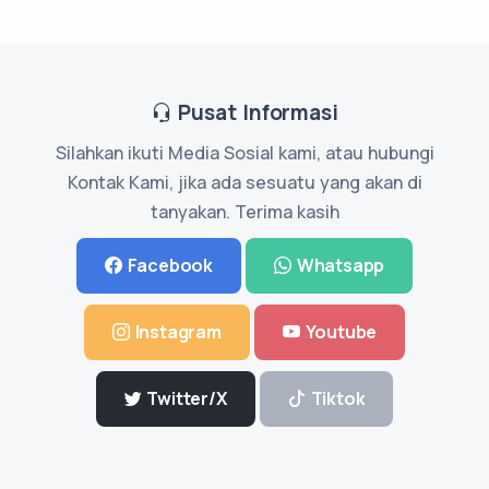
Pusat Informasi
Silahkan ikuti Media Sosial kami, atau hubungi
Kontak Kami, jika ada sesuatu yang akan di
tanyakan. Terima kasih
Facebook
Whatsapp
Instagram
Youtube
Twitter/X
Tiktok