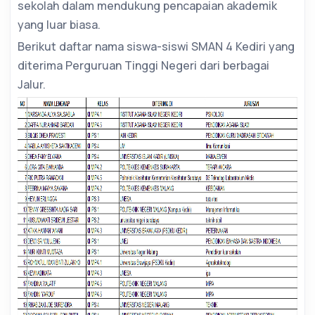
sekolah dalam mendukung pencapaian akademik
yang luar biasa.
Berikut daftar nama siswa-siswi SMAN 4 Kediri yang
diterima Perguruan Tinggi Negeri dari berbagai
Jalur.