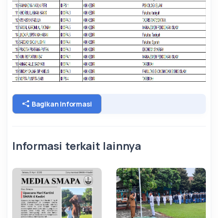
Bagikan Informasi
Informasi terkait lainnya