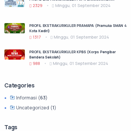
2329
Minggu, 01 September 2024
PROFIL EKSTRAKURIKULER PRAMAPA (Pramuka SMAN 4
Kota Kediri)
1317
Minggu, 01 September 2024
PROFIL EKSTRAKURIKULER KPBS (Korps Pengibar
Bendera Sekolah)
988
Minggu, 01 September 2024
Categories
Informasi (
63
)
Uncategorized (
1
)
Tags