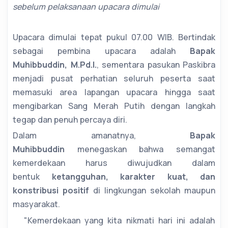
sebelum pelaksanaan upacara dimulai
Upacara dimulai tepat pukul 07.00 WIB. Bertindak
sebagai pembina upacara adalah
Bapak
Muhibbuddin, M.Pd.I.
, sementara pasukan Paskibra
menjadi pusat perhatian seluruh peserta saat
memasuki area lapangan upacara hingga saat
mengibarkan Sang Merah Putih dengan langkah
tegap dan penuh percaya diri.
Dalam amanatnya,
Bapak
Muhibbuddin
menegaskan bahwa semangat
kemerdekaan harus diwujudkan dalam
bentuk
ketangguhan, karakter kuat, dan
konstribusi positif
di lingkungan sekolah maupun
masyarakat.
"Kemerdekaan yang kita nikmati hari ini adalah