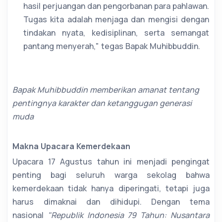
hasil perjuangan dan pengorbanan para pahlawan.
Tugas kita adalah menjaga dan mengisi dengan
tindakan nyata, kedisiplinan, serta semangat
pantang menyerah," tegas Bapak Muhibbuddin.
Bapak Muhibbuddin memberikan amanat tentang
pentingnya karakter dan ketanggugan generasi
muda
Makna Upacara Kemerdekaan
Upacara 17 Agustus tahun ini menjadi pengingat
penting bagi seluruh warga sekolag bahwa
kemerdekaan tidak hanya diperingati, tetapi juga
harus dimaknai dan dihidupi. Dengan tema
nasional
"Republik Indonesia 79 Tahun: Nusantara