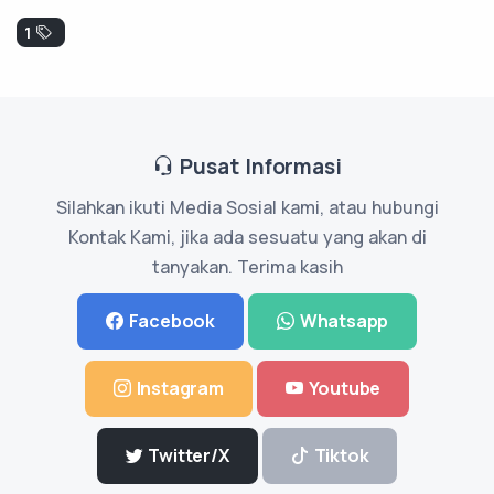
1
Pusat Informasi
Silahkan ikuti Media Sosial kami, atau hubungi
Kontak Kami, jika ada sesuatu yang akan di
tanyakan. Terima kasih
Facebook
Whatsapp
Instagram
Youtube
Twitter/X
Tiktok