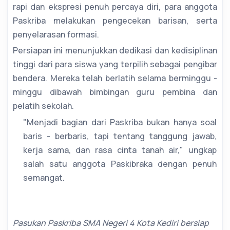
rapi dan ekspresi penuh percaya diri, para anggota
Paskriba melakukan pengecekan barisan, serta
penyelarasan formasi.
Persiapan ini menunjukkan dedikasi dan kedisiplinan
tinggi dari para siswa yang terpilih sebagai pengibar
bendera. Mereka telah berlatih selama berminggu -
minggu dibawah bimbingan guru pembina dan
pelatih sekolah.
"Menjadi bagian dari Paskriba bukan hanya soal
baris - berbaris, tapi tentang tanggung jawab,
kerja sama, dan rasa cinta tanah air," ungkap
salah satu anggota Paskibraka dengan penuh
semangat.
Pasukan Paskriba SMA Negeri 4 Kota Kediri bersiap