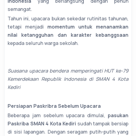
Indonesia
yang berlangsung dengan penuh
semangat.
Tahun ini, upacara bukan sekedar rutinitas tahunan,
tetapi menjadi
momentum untuk menanamkan
nilai ketangguhan dan karakter kebanggsaan
kepada seluruh warga sekolah.
Suasana upacara bendera memperingati HUT ke-79
Kemerdekaan Republik Indonesia di SMAN 4 Kota
Kediri
Persiapan Paskribra Sebelum Upacara
Beberapa jam sebelum upacara dimulai,
pasukan
Paskriba SMAN 4 Kota Kediri
sudah tampak bersiap
di sisi lapangan. Dengan seragam putih-putih yang