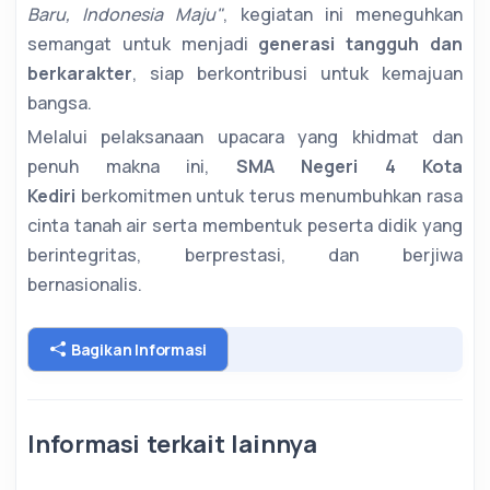
Baru, Indonesia Maju"
, kegiatan ini meneguhkan
semangat untuk menjadi
generasi tangguh dan
berkarakter
, siap berkontribusi untuk kemajuan
bangsa.
Melalui pelaksanaan upacara yang khidmat dan
penuh makna ini,
SMA Negeri 4 Kota
Kediri
berkomitmen untuk terus menumbuhkan rasa
cinta tanah air serta membentuk peserta didik yang
berintegritas, berprestasi, dan berjiwa
bernasionalis.
Bagikan Informasi
Informasi terkait lainnya