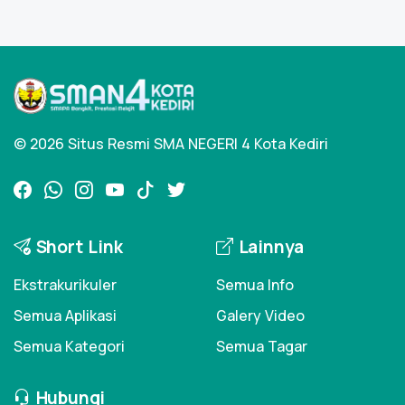
© 2026 Situs Resmi SMA NEGERI 4 Kota Kediri
Short Link
Lainnya
Ekstrakurikuler
Semua Info
Semua Aplikasi
Galery Video
Semua Kategori
Semua Tagar
Hubungi