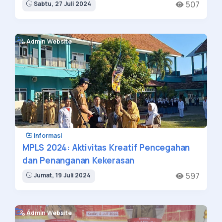
507
Sabtu, 27 Juli 2024
Admin Website
Informasi
MPLS 2024: Aktivitas Kreatif Pencegahan
dan Penanganan Kekerasan
597
Jumat, 19 Juli 2024
Admin Website