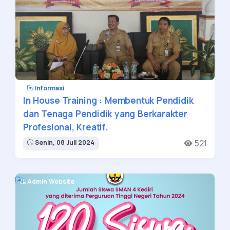
Informasi
In House Training : Membentuk Pendidik
dan Tenaga Pendidik yang Berkarakter
Profesional, Kreatif.
521
Senin, 08 Juli 2024
Admin Website